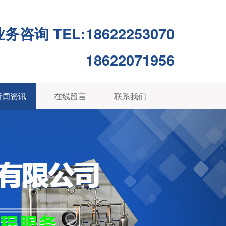
务咨询 TEL:18622253070
18622071956
新闻资讯
在线留言
联系我们