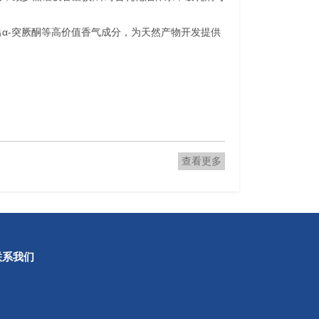
α-突厥酮等高价值香气成分，为天然产物开发提供
查看更多
联系我们