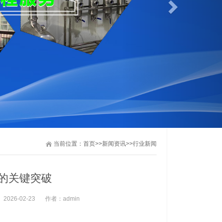
当前位置：
首页
>>
新闻资讯
>>
行业新闻
的关键突破
：
2026-02-23
作者：
admin