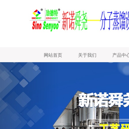
网站首页
关于我们
产品中